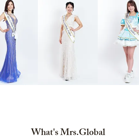
What's Mrs.Global