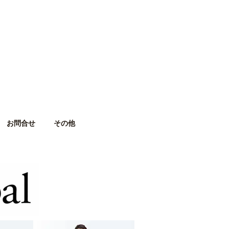
お問合せ
その他