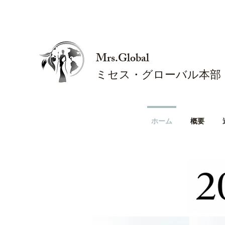
Mrs.Global
ミセス・グローバル本部
ホーム
概要