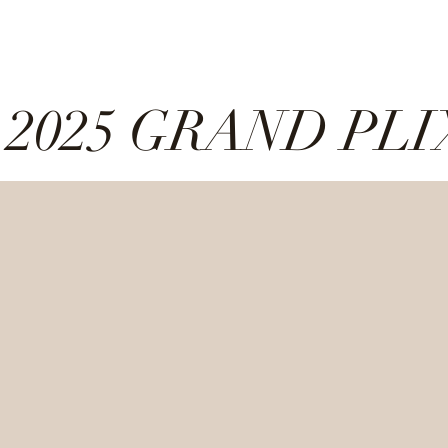
2025 GRAND PLI