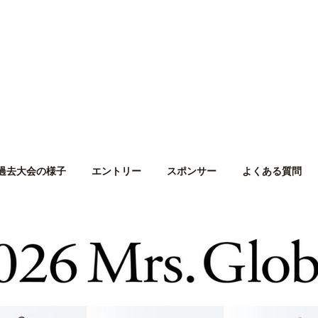
過去大会の様子
エントリー
スポンサー
よくある質問