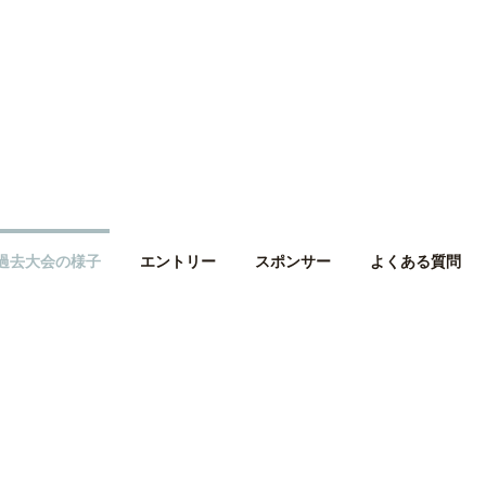
過去大会の様子
エントリー
スポンサー
よくある質問