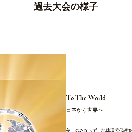
過去大会の様子
To The World
日本から世界へ
美」のみならず、地球環境保護