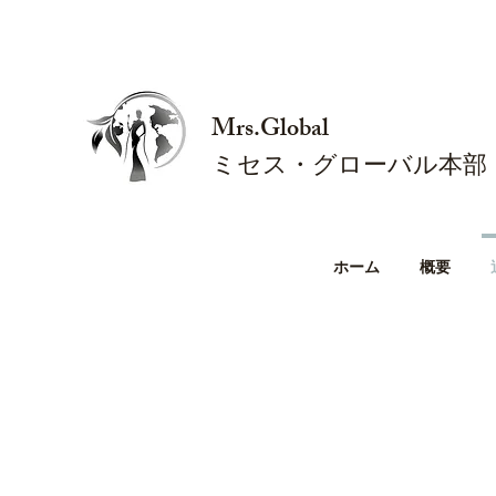
Mrs.Global
ミセス・グローバル本部
ホーム
概要