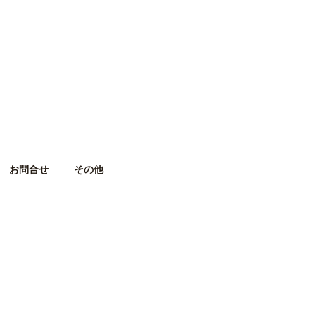
お問合せ
その他